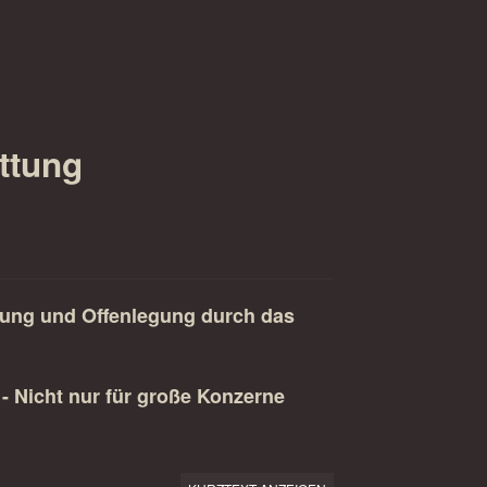
ttung
ung und Offenlegung durch das
 - Nicht nur für große Konzerne