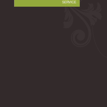
SERVICE