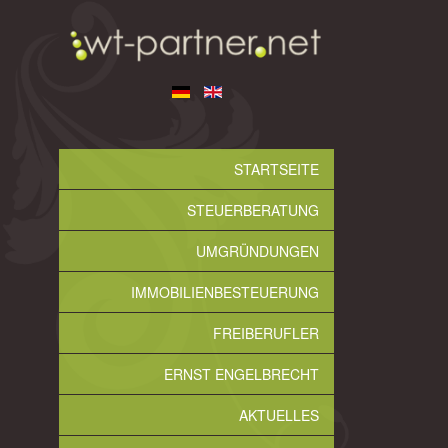
STARTSEITE
STEUERBERATUNG
UMGRÜNDUNGEN
IMMOBILIENBESTEUERUNG
FREIBERUFLER
ERNST ENGELBRECHT
AKTUELLES