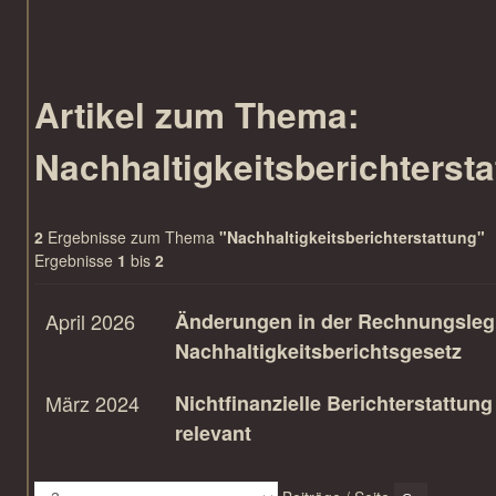
Artikel zum Thema:
Nachhaltigkeitsberichtersta
2
Ergebnisse zum Thema
"Nachhaltigkeitsberichterstattung"
Ergebnisse
1
bis
2
April 2026
Änderungen in der Rechnungsleg
Nachhaltigkeits­berichts­gesetz
März 2024
Nichtfinanzielle Berichterstattung
relevant