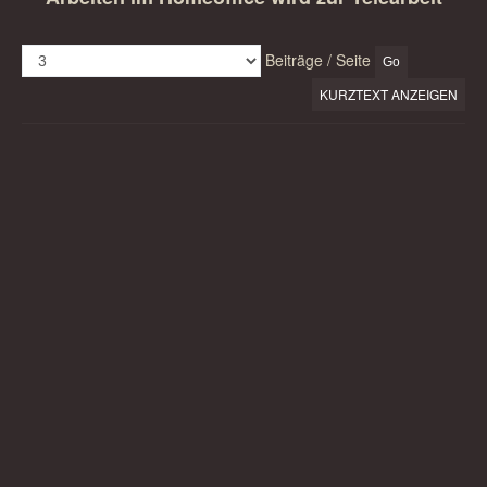
Beiträge / Seite
KURZTEXT ANZEIGEN