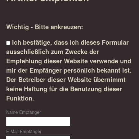
Wichtig - Bitte ankreuzen:
Ich bestätige, dass ich dieses Formular
ausschließlich zum Zwecke der
Empfehlung dieser Website verwende und
mir der Empfänger persönlich bekannt ist.
Der Betreiber dieser Website übernimmt
keine Haftung für die Benutzung dieser
Funktion.
Name Empfänger
E-Mail Empfänger