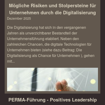
Mögliche Risiken und Stolpersteine für
Unternehmen durch die Digitalisierung
Dezember 2025
Die Digitalisierung hat sich in den vergangenen
Jahren als unverzichtbarer Bestandteil der
Unternehmensführung etabliert. Neben den
zahlreichen Chancen, die digitale Technologien für
Unternehmen bieten (siehe dazu Beitrag: Die
Digitalisierung als Chance für Unternehmen ), gehen
mit...
PERMA-Führung - Positives Leadership