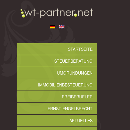
STARTSEITE
STEUERBERATUNG
UMGRÜNDUNGEN
IMMOBILIENBESTEUERUNG
FREIBERUFLER
ERNST ENGELBRECHT
AKTUELLES