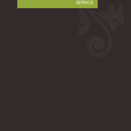
SERVICE