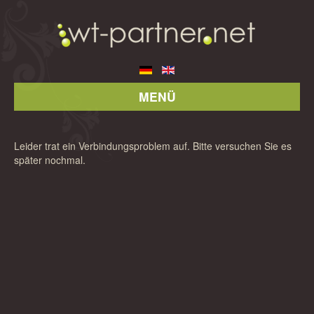
MENÜ
Leider trat ein Verbindungsproblem auf. Bitte versuchen Sie es
später nochmal.