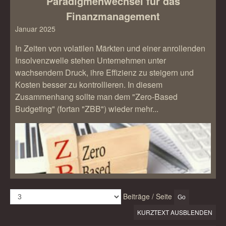
Paradigmenwechsel für das
Finanzmanagement
Januar 2025
In Zeiten von volatilen Märkten und einer anrollenden
Insolvenzwelle stehen Unternehmen unter
wachsendem Druck, ihre Effizienz zu steigern und
Kosten besser zu kontrollieren. In diesem
Zusammenhang sollte man dem "Zero-Based
Budgeting" (fortan "ZBB") wieder mehr...
Beiträge / Seite
KURZTEXT AUSBLENDEN